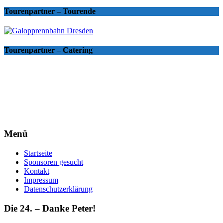
Tourenpartner – Tourende
Tourenpartner – Catering
Menü
Startseite
Sponsoren gesucht
Kontakt
Impressum
Datenschutzerklärung
Die 24. – Danke Peter!