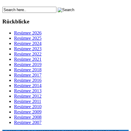
Rückblicke
Resümee 2026
Resümee 2025
Resümee 2024
Resümee 2023
Resümee 2022
Resümee 2021
Resümee 2019
Resümee 2018
Resümee 2017
Resümee 2016
Resümee 2014
Resümee 2013
Resümee 2012
Resümee 2011
Resümee 2010
Resümee 2009
Resümee 2008
Resümee 2007