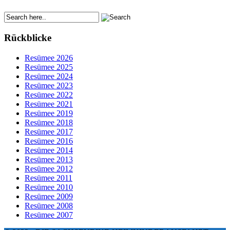
Rückblicke
Resümee 2026
Resümee 2025
Resümee 2024
Resümee 2023
Resümee 2022
Resümee 2021
Resümee 2019
Resümee 2018
Resümee 2017
Resümee 2016
Resümee 2014
Resümee 2013
Resümee 2012
Resümee 2011
Resümee 2010
Resümee 2009
Resümee 2008
Resümee 2007