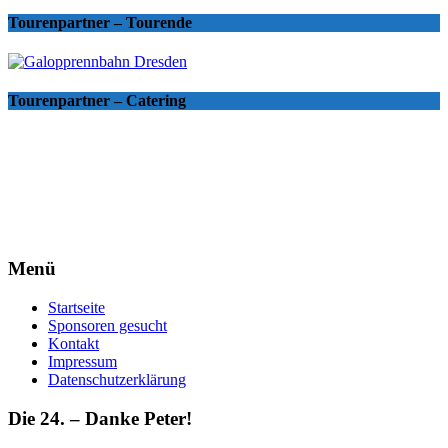
Tourenpartner – Tourende
Tourenpartner – Catering
Menü
Startseite
Sponsoren gesucht
Kontakt
Impressum
Datenschutzerklärung
Die 24. – Danke Peter!