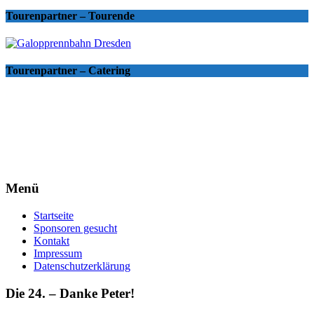
Tourenpartner – Tourende
Tourenpartner – Catering
Menü
Startseite
Sponsoren gesucht
Kontakt
Impressum
Datenschutzerklärung
Die 24. – Danke Peter!