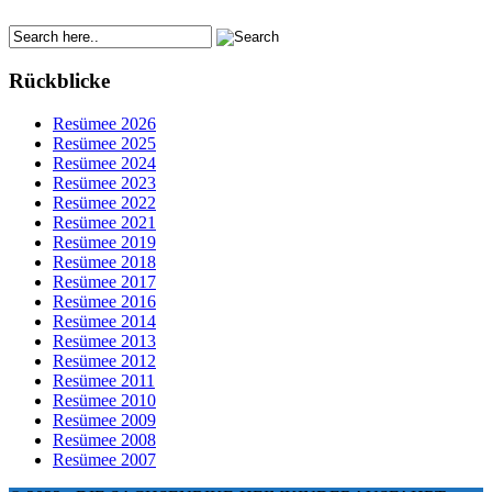
Rückblicke
Resümee 2026
Resümee 2025
Resümee 2024
Resümee 2023
Resümee 2022
Resümee 2021
Resümee 2019
Resümee 2018
Resümee 2017
Resümee 2016
Resümee 2014
Resümee 2013
Resümee 2012
Resümee 2011
Resümee 2010
Resümee 2009
Resümee 2008
Resümee 2007