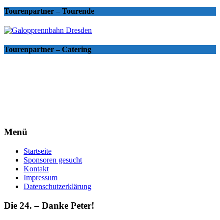
Tourenpartner – Tourende
Tourenpartner – Catering
Menü
Startseite
Sponsoren gesucht
Kontakt
Impressum
Datenschutzerklärung
Die 24. – Danke Peter!