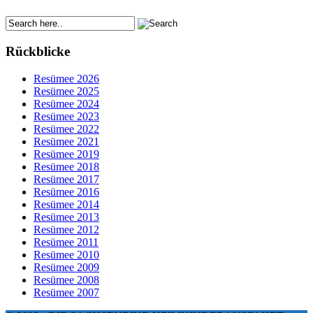
Rückblicke
Resümee 2026
Resümee 2025
Resümee 2024
Resümee 2023
Resümee 2022
Resümee 2021
Resümee 2019
Resümee 2018
Resümee 2017
Resümee 2016
Resümee 2014
Resümee 2013
Resümee 2012
Resümee 2011
Resümee 2010
Resümee 2009
Resümee 2008
Resümee 2007