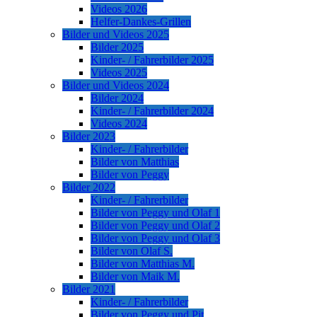
Videos 2026
Helfer-Dankes-Grillen
Bilder und Videos 2025
Bilder 2025
Kinder- / Fahrerbilder 2025
Videos 2025
Bilder und Videos 2024
Bilder 2024
Kinder- / Fahrerbilder 2024
Videos 2024
Bilder 2023
Kinder- / Fahrerbilder
Bilder von Matthias
Bilder von Peggy
Bilder 2022
Kinder- / Fahrerbilder
Bilder von Peggy und Olaf 1
Bilder von Peggy und Olaf 2
Bilder von Peggy und Olaf 3
Bilder von Olaf S.
Bilder von Matthias M.
Bilder von Maik M.
Bilder 2021
Kinder- / Fahrerbilder
Bilder von Peggy und Pit