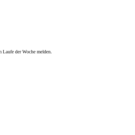
im Laufe der Woche melden.