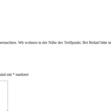
bernachten. Wir wohnen in der Nähe des Treffpunkt. Bei Bedarf bitte 
sind mit
*
markiert