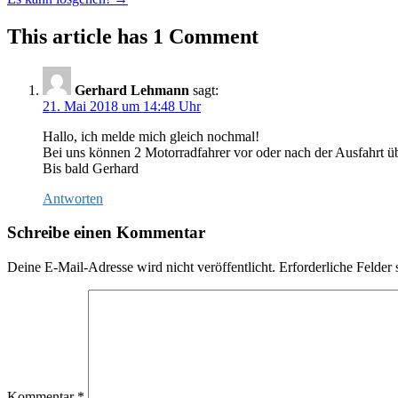
navigation
This article has 1 Comment
Gerhard Lehmann
sagt:
21. Mai 2018 um 14:48 Uhr
Hallo, ich melde mich gleich nochmal!
Bei uns können 2 Motorradfahrer vor oder nach der Ausfahrt ü
Bis bald Gerhard
Antworten
Schreibe einen Kommentar
Deine E-Mail-Adresse wird nicht veröffentlicht.
Erforderliche Felder 
Kommentar
*