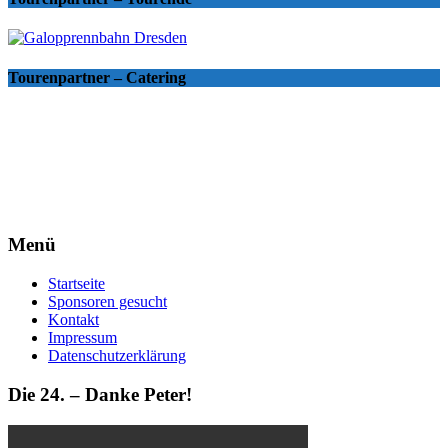
Tourenpartner – Catering
Menü
Startseite
Sponsoren gesucht
Kontakt
Impressum
Datenschutzerklärung
Die 24. – Danke Peter!