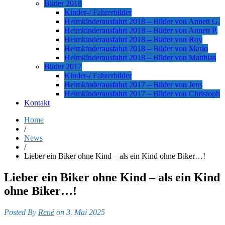
Bilder 2018
Kinder-/ Fahrerbilder
Heimkinderausfahrt 2018 – Bilder von Annett G.
Heimkinderausfahrt 2018 – Bilder von Annett P.
Heimkinderausfahrt 2018 – Bilder von Roy
Heimkinderausfahrt 2018 – Bilder von Mario
Heimkinderausfahrt 2018 – Bilder von Matthias
Bilder 2017
Kinder-/ Fahrerbilder
Heimkinderausfahrt 2017 – Bilder von Jens
Heimkinderausfahrt 2017 – Bilder von Christoph
Kontakt
Home
/
News
/
Lieber ein Biker ohne Kind – als ein Kind ohne Biker…!
Lieber ein Biker ohne Kind – als ein Kind
ohne Biker…!
Posted By
René
on 3. Mai 2025