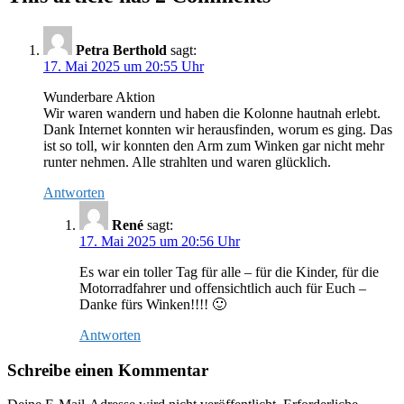
Petra Berthold
sagt:
17. Mai 2025 um 20:55 Uhr
Wunderbare Aktion
Wir waren wandern und haben die Kolonne hautnah erlebt.
Dank Internet konnten wir herausfinden, worum es ging. Das
ist so toll, wir konnten den Arm zum Winken gar nicht mehr
runter nehmen. Alle strahlten und waren glücklich.
Antworten
René
sagt:
17. Mai 2025 um 20:56 Uhr
Es war ein toller Tag für alle – für die Kinder, für die
Motorradfahrer und offensichtlich auch für Euch –
Danke fürs Winken!!!! 🙂
Antworten
Schreibe einen Kommentar