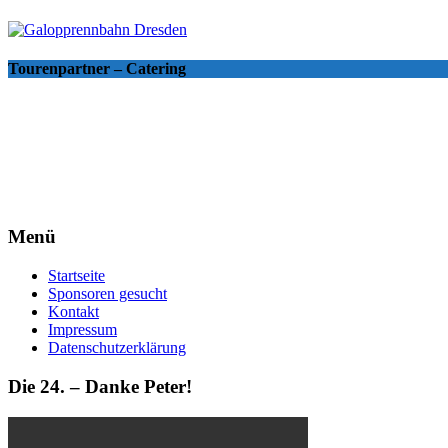
Tourenpartner – Catering
Menü
Startseite
Sponsoren gesucht
Kontakt
Impressum
Datenschutzerklärung
Die 24. – Danke Peter!