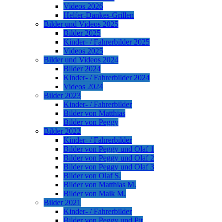
Videos 2026
Helfer-Dankes-Grillen
Bilder und Videos 2025
Bilder 2025
Kinder- / Fahrerbilder 2025
Videos 2025
Bilder und Videos 2024
Bilder 2024
Kinder- / Fahrerbilder 2024
Videos 2024
Bilder 2023
Kinder- / Fahrerbilder
Bilder von Matthias
Bilder von Peggy
Bilder 2022
Kinder- / Fahrerbilder
Bilder von Peggy und Olaf 1
Bilder von Peggy und Olaf 2
Bilder von Peggy und Olaf 3
Bilder von Olaf S.
Bilder von Matthias M.
Bilder von Maik M.
Bilder 2021
Kinder- / Fahrerbilder
Bilder von Peggy und Pit