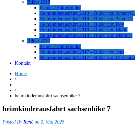
Bilder 2018
Kinder-/ Fahrerbilder
Heimkinderausfahrt 2018 – Bilder von Annett G.
Heimkinderausfahrt 2018 – Bilder von Annett P.
Heimkinderausfahrt 2018 – Bilder von Roy
Heimkinderausfahrt 2018 – Bilder von Mario
Heimkinderausfahrt 2018 – Bilder von Matthias
Bilder 2017
Kinder-/ Fahrerbilder
Heimkinderausfahrt 2017 – Bilder von Jens
Heimkinderausfahrt 2017 – Bilder von Christoph
Kontakt
Home
/
/
heimkinderausfahrt sachsenbike 7
heimkinderausfahrt sachsenbike 7
Posted By
René
on 2. Mai 2025