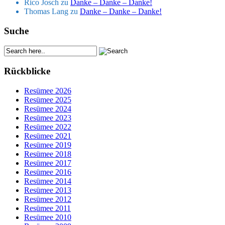
Rico Josch
zu
Danke – Danke – Danke!
Thomas Lang
zu
Danke – Danke – Danke!
Suche
Rückblicke
Resümee 2026
Resümee 2025
Resümee 2024
Resümee 2023
Resümee 2022
Resümee 2021
Resümee 2019
Resümee 2018
Resümee 2017
Resümee 2016
Resümee 2014
Resümee 2013
Resümee 2012
Resümee 2011
Resümee 2010