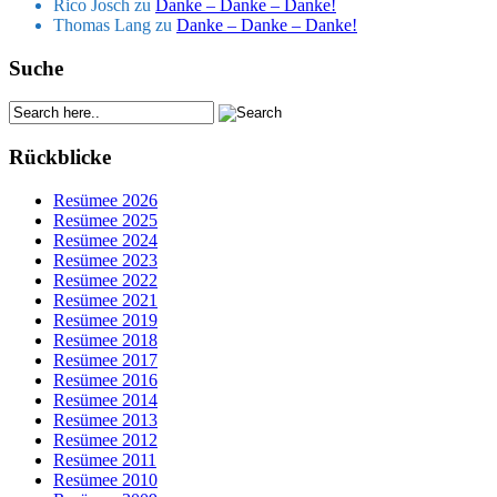
Rico Josch
zu
Danke – Danke – Danke!
Thomas Lang
zu
Danke – Danke – Danke!
Suche
Rückblicke
Resümee 2026
Resümee 2025
Resümee 2024
Resümee 2023
Resümee 2022
Resümee 2021
Resümee 2019
Resümee 2018
Resümee 2017
Resümee 2016
Resümee 2014
Resümee 2013
Resümee 2012
Resümee 2011
Resümee 2010