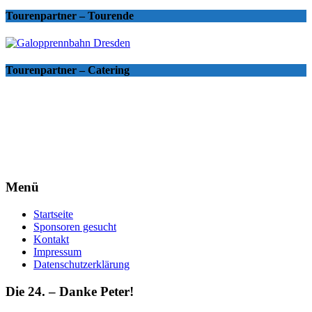
Tourenpartner – Tourende
Tourenpartner – Catering
Menü
Startseite
Sponsoren gesucht
Kontakt
Impressum
Datenschutzerklärung
Die 24. – Danke Peter!