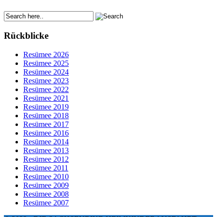
Rückblicke
Resümee 2026
Resümee 2025
Resümee 2024
Resümee 2023
Resümee 2022
Resümee 2021
Resümee 2019
Resümee 2018
Resümee 2017
Resümee 2016
Resümee 2014
Resümee 2013
Resümee 2012
Resümee 2011
Resümee 2010
Resümee 2009
Resümee 2008
Resümee 2007