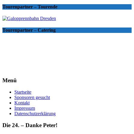
Tourenpartner – Tourende
Tourenpartner – Catering
Menü
Startseite
Sponsoren gesucht
Kontakt
Impressum
Datenschutzerklärung
Die 24. – Danke Peter!