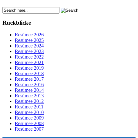
Rückblicke
Resümee 2026
Resümee 2025
Resümee 2024
Resümee 2023
Resümee 2022
Resümee 2021
Resümee 2019
Resümee 2018
Resümee 2017
Resümee 2016
Resümee 2014
Resümee 2013
Resümee 2012
Resümee 2011
Resümee 2010
Resümee 2009
Resümee 2008
Resümee 2007