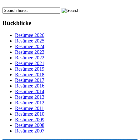
Rückblicke
Resümee 2026
Resümee 2025
Resümee 2024
Resümee 2023
Resümee 2022
Resümee 2021
Resümee 2019
Resümee 2018
Resümee 2017
Resümee 2016
Resümee 2014
Resümee 2013
Resümee 2012
Resümee 2011
Resümee 2010
Resümee 2009
Resümee 2008
Resümee 2007