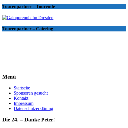
Tourenpartner – Tourende
Tourenpartner – Catering
Menü
Startseite
Sponsoren gesucht
Kontakt
Impressum
Datenschutzerklärung
Die 24. – Danke Peter!