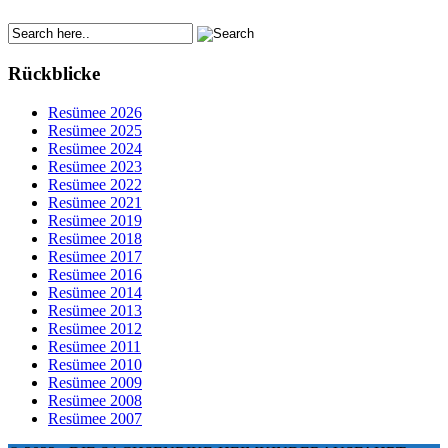
Rückblicke
Resümee 2026
Resümee 2025
Resümee 2024
Resümee 2023
Resümee 2022
Resümee 2021
Resümee 2019
Resümee 2018
Resümee 2017
Resümee 2016
Resümee 2014
Resümee 2013
Resümee 2012
Resümee 2011
Resümee 2010
Resümee 2009
Resümee 2008
Resümee 2007