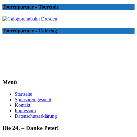
Tourenpartner – Tourende
Tourenpartner – Catering
Menü
Startseite
Sponsoren gesucht
Kontakt
Impressum
Datenschutzerklärung
Die 24. – Danke Peter!