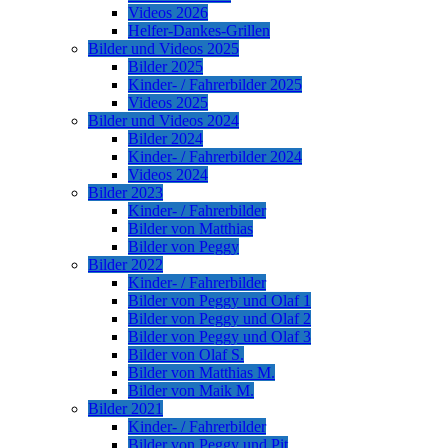
Videos 2026
Helfer-Dankes-Grillen
Bilder und Videos 2025
Bilder 2025
Kinder- / Fahrerbilder 2025
Videos 2025
Bilder und Videos 2024
Bilder 2024
Kinder- / Fahrerbilder 2024
Videos 2024
Bilder 2023
Kinder- / Fahrerbilder
Bilder von Matthias
Bilder von Peggy
Bilder 2022
Kinder- / Fahrerbilder
Bilder von Peggy und Olaf 1
Bilder von Peggy und Olaf 2
Bilder von Peggy und Olaf 3
Bilder von Olaf S.
Bilder von Matthias M.
Bilder von Maik M.
Bilder 2021
Kinder- / Fahrerbilder
Bilder von Peggy und Pit