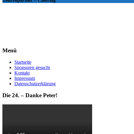
Tourenpartner – Catering
Menü
Startseite
Sponsoren gesucht
Kontakt
Impressum
Datenschutzerklärung
Die 24. – Danke Peter!