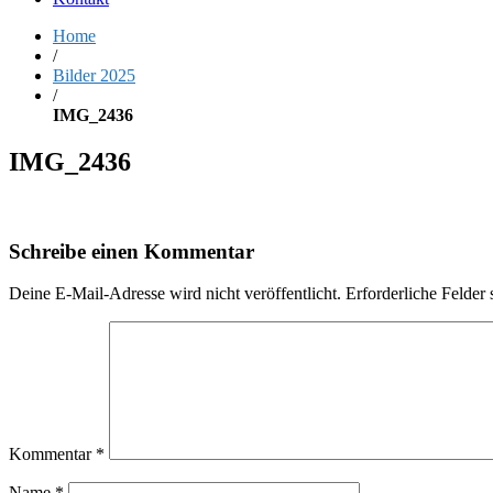
Home
/
Bilder 2025
/
IMG_2436
IMG_2436
Schreibe einen Kommentar
Deine E-Mail-Adresse wird nicht veröffentlicht.
Erforderliche Felder 
Kommentar
*
Name
*