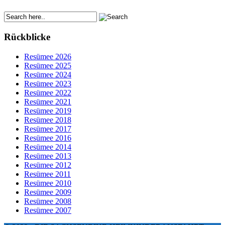
Rückblicke
Resümee 2026
Resümee 2025
Resümee 2024
Resümee 2023
Resümee 2022
Resümee 2021
Resümee 2019
Resümee 2018
Resümee 2017
Resümee 2016
Resümee 2014
Resümee 2013
Resümee 2012
Resümee 2011
Resümee 2010
Resümee 2009
Resümee 2008
Resümee 2007