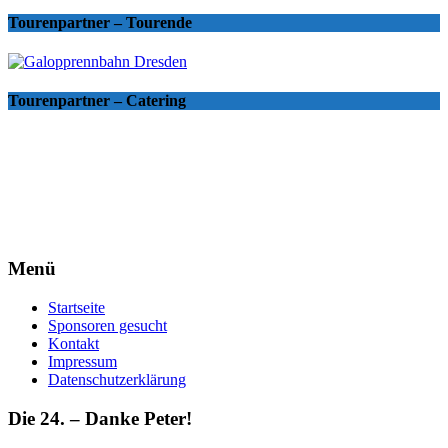
Tourenpartner – Tourende
Tourenpartner – Catering
Menü
Startseite
Sponsoren gesucht
Kontakt
Impressum
Datenschutzerklärung
Die 24. – Danke Peter!