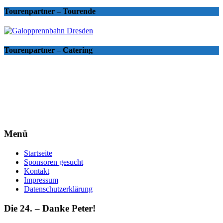
Tourenpartner – Tourende
Tourenpartner – Catering
Menü
Startseite
Sponsoren gesucht
Kontakt
Impressum
Datenschutzerklärung
Die 24. – Danke Peter!