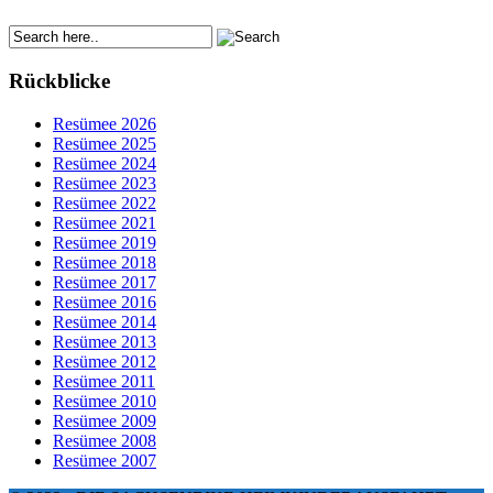
Rückblicke
Resümee 2026
Resümee 2025
Resümee 2024
Resümee 2023
Resümee 2022
Resümee 2021
Resümee 2019
Resümee 2018
Resümee 2017
Resümee 2016
Resümee 2014
Resümee 2013
Resümee 2012
Resümee 2011
Resümee 2010
Resümee 2009
Resümee 2008
Resümee 2007