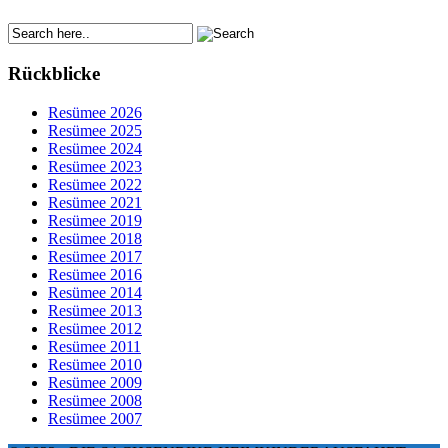
Rückblicke
Resümee 2026
Resümee 2025
Resümee 2024
Resümee 2023
Resümee 2022
Resümee 2021
Resümee 2019
Resümee 2018
Resümee 2017
Resümee 2016
Resümee 2014
Resümee 2013
Resümee 2012
Resümee 2011
Resümee 2010
Resümee 2009
Resümee 2008
Resümee 2007