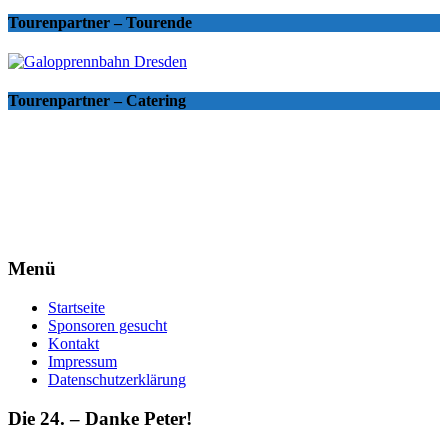
Tourenpartner – Tourende
Tourenpartner – Catering
Menü
Startseite
Sponsoren gesucht
Kontakt
Impressum
Datenschutzerklärung
Die 24. – Danke Peter!