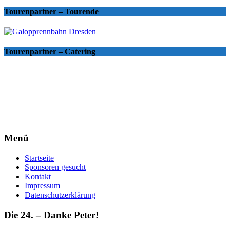
Tourenpartner – Tourende
Tourenpartner – Catering
Menü
Startseite
Sponsoren gesucht
Kontakt
Impressum
Datenschutzerklärung
Die 24. – Danke Peter!