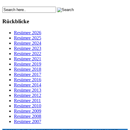
Rückblicke
Resümee 2026
Resümee 2025
Resümee 2024
Resümee 2023
Resümee 2022
Resümee 2021
Resümee 2019
Resümee 2018
Resümee 2017
Resümee 2016
Resümee 2014
Resümee 2013
Resümee 2012
Resümee 2011
Resümee 2010
Resümee 2009
Resümee 2008
Resümee 2007