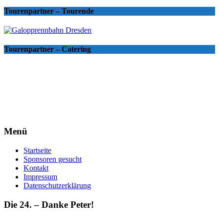
Tourenpartner – Tourende
Tourenpartner – Catering
Menü
Startseite
Sponsoren gesucht
Kontakt
Impressum
Datenschutzerklärung
Die 24. – Danke Peter!