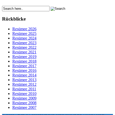
Rückblicke
Resümee 2026
Resümee 2025
Resümee 2024
Resümee 2023
Resümee 2022
Resümee 2021
Resümee 2019
Resümee 2018
Resümee 2017
Resümee 2016
Resümee 2014
Resümee 2013
Resümee 2012
Resümee 2011
Resümee 2010
Resümee 2009
Resümee 2008
Resümee 2007