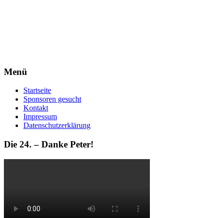
Menü
Startseite
Sponsoren gesucht
Kontakt
Impressum
Datenschutzerklärung
Die 24. – Danke Peter!