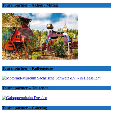
Tourenpartner – Aktion / Mittag
Tourenpartner – Kaffeepause
Tourenpartner – Tourende
Tourenpartner – Catering