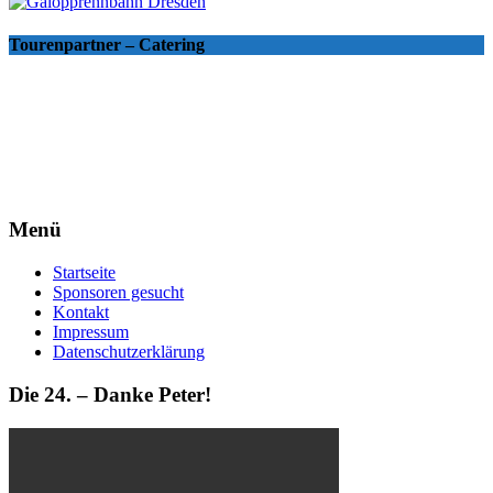
Tourenpartner – Catering
Menü
Startseite
Sponsoren gesucht
Kontakt
Impressum
Datenschutzerklärung
Die 24. – Danke Peter!