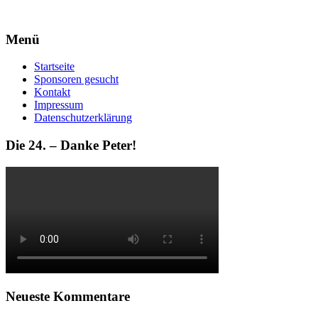
Menü
Startseite
Sponsoren gesucht
Kontakt
Impressum
Datenschutzerklärung
Die 24. – Danke Peter!
Neueste Kommentare