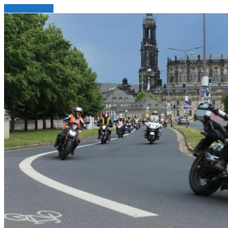
weiter lesen >>