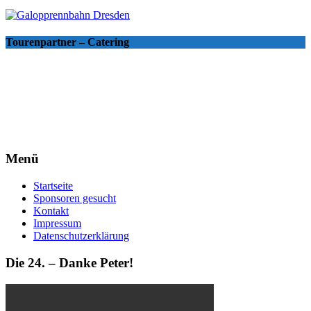
Tourenpartner – Catering
Menü
Startseite
Sponsoren gesucht
Kontakt
Impressum
Datenschutzerklärung
Die 24. – Danke Peter!