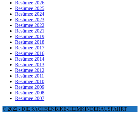
Resümee 2026
Resümee 2025
Resümee 2024
Resümee 2023
Resümee 2022
Resümee 2021
Resümee 2019
Resümee 2018
Resümee 2017
Resümee 2016
Resümee 2014
Resümee 2013
Resümee 2012
Resümee 2011
Resümee 2010
Resümee 2009
Resümee 2008
Resümee 2007
© 2022 - DIE SACHSENBIKE-HEIMKINDERAUSFAHRT