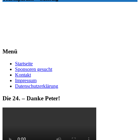
Menü
Startseite
Sponsoren gesucht
Kontakt
Impressum
Datenschutzerklärung
Die 24. – Danke Peter!