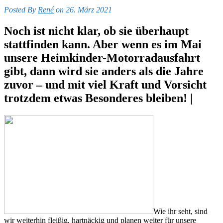
Posted By
René
on 26. März 2021
Noch ist nicht klar, ob sie überhaupt
stattfinden kann. Aber wenn es im Mai
unsere Heimkinder-Motorradausfahrt
gibt, dann wird sie anders als die Jahre
zuvor – und mit viel Kraft und Vorsicht
trotzdem etwas Besonderes bleiben! |
Wie ihr seht, sind
wir weiterhin fleißig, hartnäckig und planen weiter für unsere