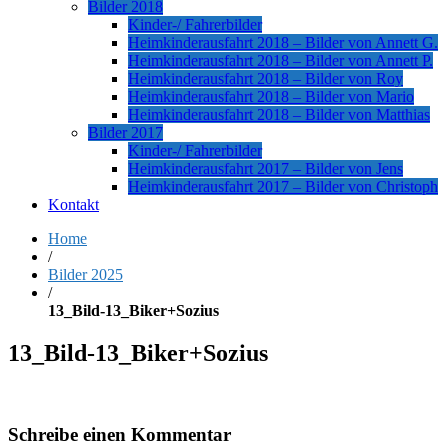
Bilder 2018
Kinder-/ Fahrerbilder
Heimkinderausfahrt 2018 – Bilder von Annett G.
Heimkinderausfahrt 2018 – Bilder von Annett P.
Heimkinderausfahrt 2018 – Bilder von Roy
Heimkinderausfahrt 2018 – Bilder von Mario
Heimkinderausfahrt 2018 – Bilder von Matthias
Bilder 2017
Kinder-/ Fahrerbilder
Heimkinderausfahrt 2017 – Bilder von Jens
Heimkinderausfahrt 2017 – Bilder von Christoph
Kontakt
Home
/
Bilder 2025
/
13_Bild-13_Biker+Sozius
13_Bild-13_Biker+Sozius
Schreibe einen Kommentar