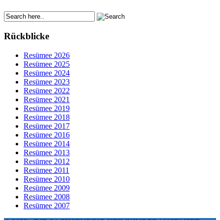
Rückblicke
Resümee 2026
Resümee 2025
Resümee 2024
Resümee 2023
Resümee 2022
Resümee 2021
Resümee 2019
Resümee 2018
Resümee 2017
Resümee 2016
Resümee 2014
Resümee 2013
Resümee 2012
Resümee 2011
Resümee 2010
Resümee 2009
Resümee 2008
Resümee 2007