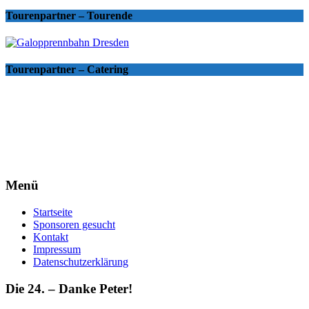
Tourenpartner – Tourende
Tourenpartner – Catering
Menü
Startseite
Sponsoren gesucht
Kontakt
Impressum
Datenschutzerklärung
Die 24. – Danke Peter!