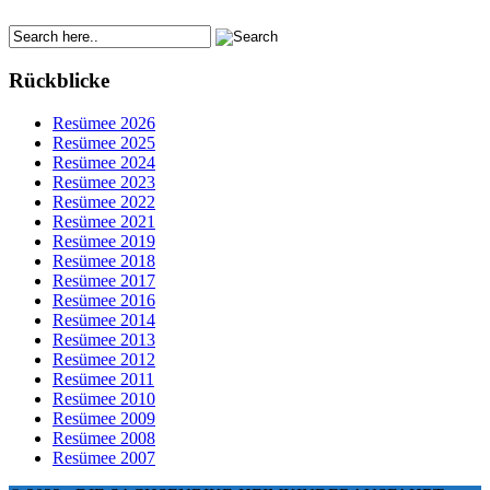
Rückblicke
Resümee 2026
Resümee 2025
Resümee 2024
Resümee 2023
Resümee 2022
Resümee 2021
Resümee 2019
Resümee 2018
Resümee 2017
Resümee 2016
Resümee 2014
Resümee 2013
Resümee 2012
Resümee 2011
Resümee 2010
Resümee 2009
Resümee 2008
Resümee 2007