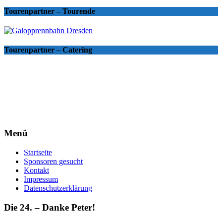
Tourenpartner – Tourende
Tourenpartner – Catering
Menü
Startseite
Sponsoren gesucht
Kontakt
Impressum
Datenschutzerklärung
Die 24. – Danke Peter!