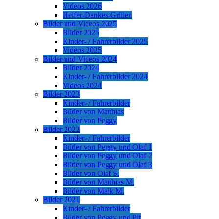
Videos 2026
Helfer-Dankes-Grillen
Bilder und Videos 2025
Bilder 2025
Kinder- / Fahrerbilder 2025
Videos 2025
Bilder und Videos 2024
Bilder 2024
Kinder- / Fahrerbilder 2024
Videos 2024
Bilder 2023
Kinder- / Fahrerbilder
Bilder von Matthias
Bilder von Peggy
Bilder 2022
Kinder- / Fahrerbilder
Bilder von Peggy und Olaf 1
Bilder von Peggy und Olaf 2
Bilder von Peggy und Olaf 3
Bilder von Olaf S.
Bilder von Matthias M.
Bilder von Maik M.
Bilder 2021
Kinder- / Fahrerbilder
Bilder von Peggy und Pit