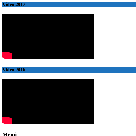
Video 2017
Video 2016
Menü