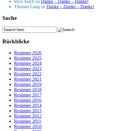
Rico Josch
zu
Danke – Danke – Danke!
Thomas Lang
zu
Danke – Danke – Danke!
Suche
Rückblicke
Resümee 2026
Resümee 2025
Resümee 2024
Resümee 2023
Resümee 2022
Resümee 2021
Resümee 2019
Resümee 2018
Resümee 2017
Resümee 2016
Resümee 2014
Resümee 2013
Resümee 2012
Resümee 2011
Resümee 2010