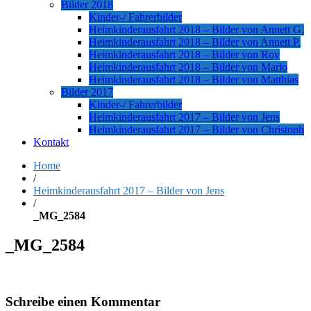
Bilder 2018
Kinder-/ Fahrerbilder
Heimkinderausfahrt 2018 – Bilder von Annett G.
Heimkinderausfahrt 2018 – Bilder von Annett P.
Heimkinderausfahrt 2018 – Bilder von Roy
Heimkinderausfahrt 2018 – Bilder von Mario
Heimkinderausfahrt 2018 – Bilder von Matthias
Bilder 2017
Kinder-/ Fahrerbilder
Heimkinderausfahrt 2017 – Bilder von Jens
Heimkinderausfahrt 2017 – Bilder von Christoph
Kontakt
Home
/
Heimkinderausfahrt 2017 – Bilder von Jens
/
_MG_2584
_MG_2584
Schreibe einen Kommentar