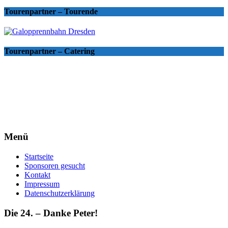
Tourenpartner – Tourende
Tourenpartner – Catering
Menü
Startseite
Sponsoren gesucht
Kontakt
Impressum
Datenschutzerklärung
Die 24. – Danke Peter!