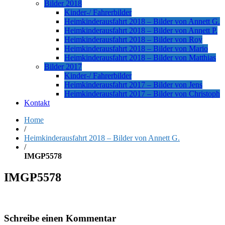
Bilder 2018
Kinder-/ Fahrerbilder
Heimkinderausfahrt 2018 – Bilder von Annett G.
Heimkinderausfahrt 2018 – Bilder von Annett P.
Heimkinderausfahrt 2018 – Bilder von Roy
Heimkinderausfahrt 2018 – Bilder von Mario
Heimkinderausfahrt 2018 – Bilder von Matthias
Bilder 2017
Kinder-/ Fahrerbilder
Heimkinderausfahrt 2017 – Bilder von Jens
Heimkinderausfahrt 2017 – Bilder von Christoph
Kontakt
Home
/
Heimkinderausfahrt 2018 – Bilder von Annett G.
/
IMGP5578
IMGP5578
Schreibe einen Kommentar