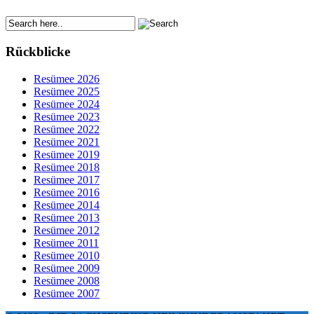
Rückblicke
Resümee 2026
Resümee 2025
Resümee 2024
Resümee 2023
Resümee 2022
Resümee 2021
Resümee 2019
Resümee 2018
Resümee 2017
Resümee 2016
Resümee 2014
Resümee 2013
Resümee 2012
Resümee 2011
Resümee 2010
Resümee 2009
Resümee 2008
Resümee 2007