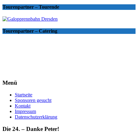
Tourenpartner – Tourende
Tourenpartner – Catering
Menü
Startseite
Sponsoren gesucht
Kontakt
Impressum
Datenschutzerklärung
Die 24. – Danke Peter!