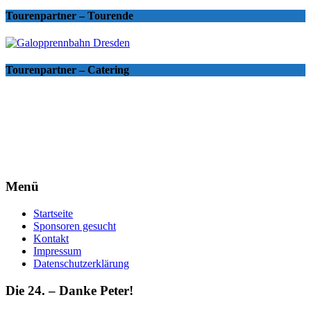
Tourenpartner – Tourende
Tourenpartner – Catering
Menü
Startseite
Sponsoren gesucht
Kontakt
Impressum
Datenschutzerklärung
Die 24. – Danke Peter!