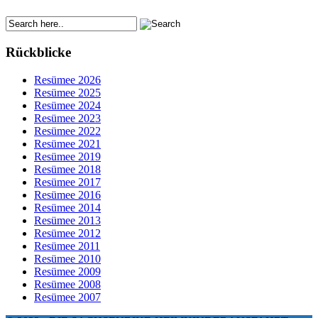
Rückblicke
Resümee 2026
Resümee 2025
Resümee 2024
Resümee 2023
Resümee 2022
Resümee 2021
Resümee 2019
Resümee 2018
Resümee 2017
Resümee 2016
Resümee 2014
Resümee 2013
Resümee 2012
Resümee 2011
Resümee 2010
Resümee 2009
Resümee 2008
Resümee 2007