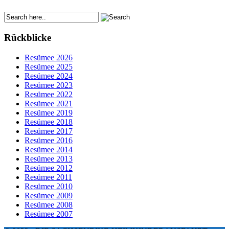
Rückblicke
Resümee 2026
Resümee 2025
Resümee 2024
Resümee 2023
Resümee 2022
Resümee 2021
Resümee 2019
Resümee 2018
Resümee 2017
Resümee 2016
Resümee 2014
Resümee 2013
Resümee 2012
Resümee 2011
Resümee 2010
Resümee 2009
Resümee 2008
Resümee 2007