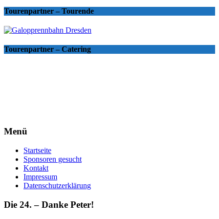
Tourenpartner – Tourende
Tourenpartner – Catering
Menü
Startseite
Sponsoren gesucht
Kontakt
Impressum
Datenschutzerklärung
Die 24. – Danke Peter!