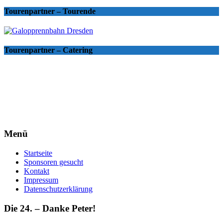
Tourenpartner – Tourende
Tourenpartner – Catering
Menü
Startseite
Sponsoren gesucht
Kontakt
Impressum
Datenschutzerklärung
Die 24. – Danke Peter!