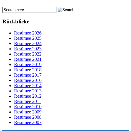
Rückblicke
Resümee 2026
Resümee 2025
Resümee 2024
Resümee 2023
Resümee 2022
Resümee 2021
Resümee 2019
Resümee 2018
Resümee 2017
Resümee 2016
Resümee 2014
Resümee 2013
Resümee 2012
Resümee 2011
Resümee 2010
Resümee 2009
Resümee 2008
Resümee 2007