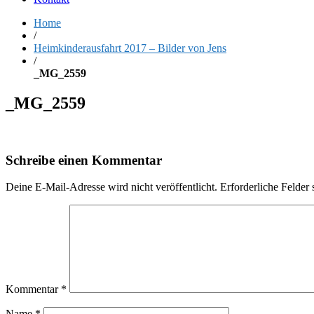
Home
/
Heimkinderausfahrt 2017 – Bilder von Jens
/
_MG_2559
_MG_2559
Schreibe einen Kommentar
Deine E-Mail-Adresse wird nicht veröffentlicht.
Erforderliche Felder 
Kommentar
*
Name
*