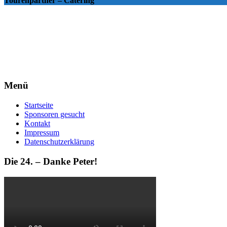
Tourenpartner – Catering
Menü
Startseite
Sponsoren gesucht
Kontakt
Impressum
Datenschutzerklärung
Die 24. – Danke Peter!