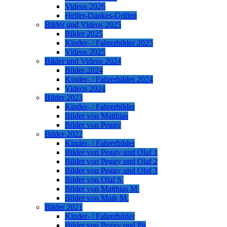
Videos 2026
Helfer-Dankes-Grillen
Bilder und Videos 2025
Bilder 2025
Kinder- / Fahrerbilder 2025
Videos 2025
Bilder und Videos 2024
Bilder 2024
Kinder- / Fahrerbilder 2024
Videos 2024
Bilder 2023
Kinder- / Fahrerbilder
Bilder von Matthias
Bilder von Peggy
Bilder 2022
Kinder- / Fahrerbilder
Bilder von Peggy und Olaf 1
Bilder von Peggy und Olaf 2
Bilder von Peggy und Olaf 3
Bilder von Olaf S.
Bilder von Matthias M.
Bilder von Maik M.
Bilder 2021
Kinder- / Fahrerbilder
Bilder von Peggy und Pit