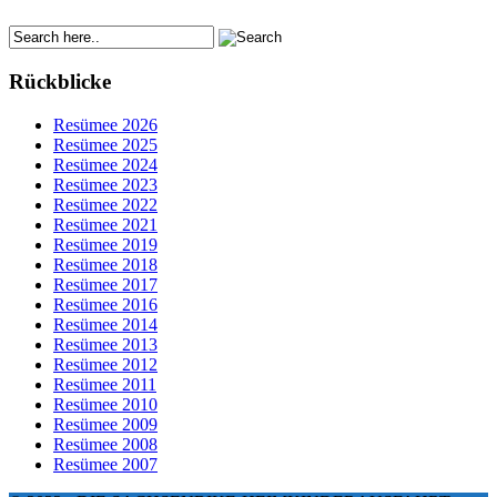
Rückblicke
Resümee 2026
Resümee 2025
Resümee 2024
Resümee 2023
Resümee 2022
Resümee 2021
Resümee 2019
Resümee 2018
Resümee 2017
Resümee 2016
Resümee 2014
Resümee 2013
Resümee 2012
Resümee 2011
Resümee 2010
Resümee 2009
Resümee 2008
Resümee 2007