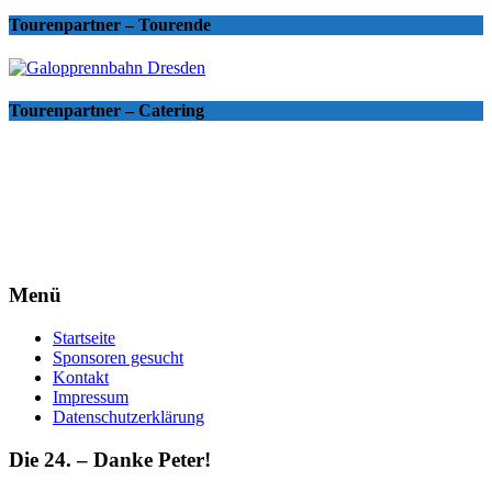
Tourenpartner – Tourende
Tourenpartner – Catering
Menü
Startseite
Sponsoren gesucht
Kontakt
Impressum
Datenschutzerklärung
Die 24. – Danke Peter!