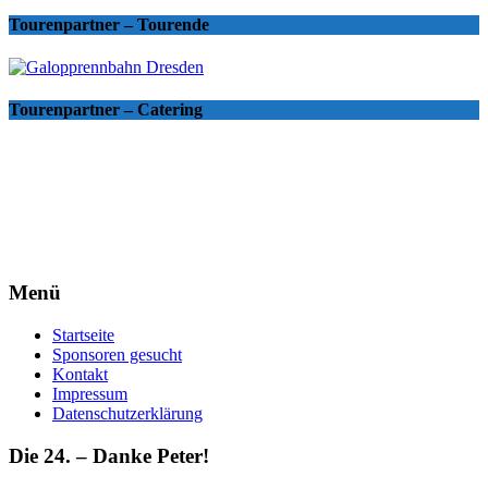
Tourenpartner – Tourende
Tourenpartner – Catering
Menü
Startseite
Sponsoren gesucht
Kontakt
Impressum
Datenschutzerklärung
Die 24. – Danke Peter!