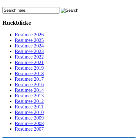
Rückblicke
Resümee 2026
Resümee 2025
Resümee 2024
Resümee 2023
Resümee 2022
Resümee 2021
Resümee 2019
Resümee 2018
Resümee 2017
Resümee 2016
Resümee 2014
Resümee 2013
Resümee 2012
Resümee 2011
Resümee 2010
Resümee 2009
Resümee 2008
Resümee 2007