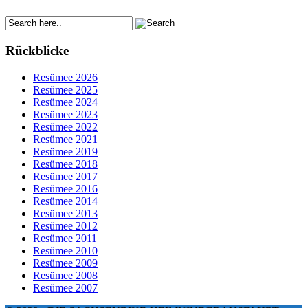
Rückblicke
Resümee 2026
Resümee 2025
Resümee 2024
Resümee 2023
Resümee 2022
Resümee 2021
Resümee 2019
Resümee 2018
Resümee 2017
Resümee 2016
Resümee 2014
Resümee 2013
Resümee 2012
Resümee 2011
Resümee 2010
Resümee 2009
Resümee 2008
Resümee 2007