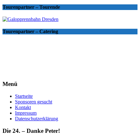
Tourenpartner – Tourende
Tourenpartner – Catering
Menü
Startseite
Sponsoren gesucht
Kontakt
Impressum
Datenschutzerklärung
Die 24. – Danke Peter!