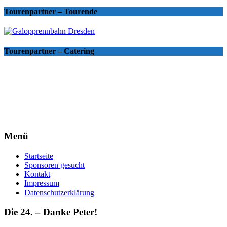
Tourenpartner – Tourende
Tourenpartner – Catering
Menü
Startseite
Sponsoren gesucht
Kontakt
Impressum
Datenschutzerklärung
Die 24. – Danke Peter!