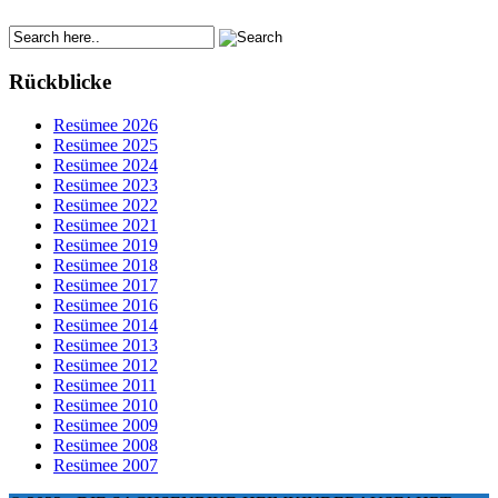
Rückblicke
Resümee 2026
Resümee 2025
Resümee 2024
Resümee 2023
Resümee 2022
Resümee 2021
Resümee 2019
Resümee 2018
Resümee 2017
Resümee 2016
Resümee 2014
Resümee 2013
Resümee 2012
Resümee 2011
Resümee 2010
Resümee 2009
Resümee 2008
Resümee 2007