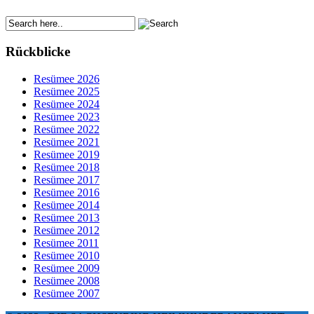
Rückblicke
Resümee 2026
Resümee 2025
Resümee 2024
Resümee 2023
Resümee 2022
Resümee 2021
Resümee 2019
Resümee 2018
Resümee 2017
Resümee 2016
Resümee 2014
Resümee 2013
Resümee 2012
Resümee 2011
Resümee 2010
Resümee 2009
Resümee 2008
Resümee 2007