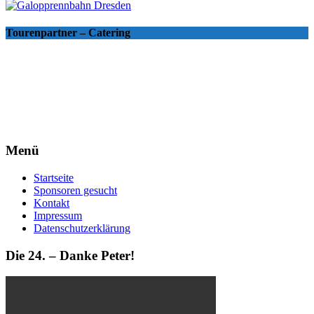
Tourenpartner – Catering
Menü
Startseite
Sponsoren gesucht
Kontakt
Impressum
Datenschutzerklärung
Die 24. – Danke Peter!