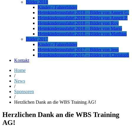
Bilder 2018
Kinder-/ Fahrerbilder
Heimkinderausfahrt 2018 – Bilder von Annett G.
Heimkinderausfahrt 2018 – Bilder von Annett P.
Heimkinderausfahrt 2018 – Bilder von Roy
Heimkinderausfahrt 2018 – Bilder von Mario
Heimkinderausfahrt 2018 – Bilder von Matthias
Bilder 2017
Kinder-/ Fahrerbilder
Heimkinderausfahrt 2017 – Bilder von Jens
Heimkinderausfahrt 2017 – Bilder von Christoph
Kontakt
Home
/
News
/
Sponsoren
/
Herzlichen Dank an die WBS Training AG!
Herzlichen Dank an die WBS Training
AG!